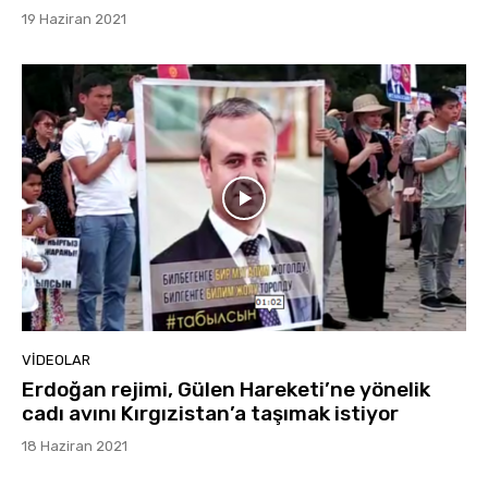
19 Haziran 2021
VIDEOLAR
Erdoğan rejimi, Gülen Hareketi’ne yönelik
cadı avını Kırgızistan’a taşımak istiyor
18 Haziran 2021