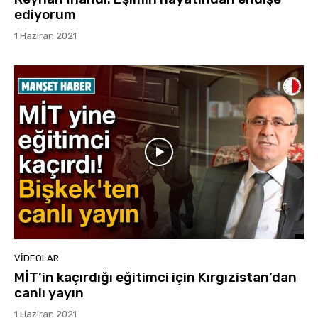
ediyorum
1 Haziran 2021
VIDEOLAR
MİT’in kaçırdığı eğitimci için Kırgızistan’dan
canlı yayın
1 Haziran 2021